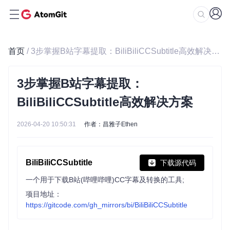
首页
/ 3步掌握B站字幕提取：BiliBiliCCSubtitle高效解决方案
3步掌握B站字幕提取：
BiliBiliCCSubtitle高效解决方案
2026-04-20 10:50:31
作者：昌雅子Ethen
BiliBiliCCSubtitle
下载源代码
一个用于下载B站(哔哩哔哩)CC字幕及转换的工具;
项目地址：
https://gitcode.com/gh_mirrors/bi/BiliBiliCCSubtitle