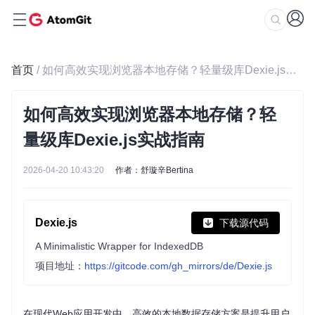
首页
/ 如何高效实现浏览器本地存储？轻量级库Dexie.js实战指南
如何高效实现浏览器本地存储？轻
量级库Dexie.js实战指南
2026-04-20 10:43:20
作者：舒璇辛Bertina
Dexie.js
下载源代码
A Minimalistic Wrapper for IndexedDB
项目地址：
https://gitcode.com/gh_mirrors/de/Dexie.js
在现代Web应用开发中，高效的本地数据存储方案是提升用户