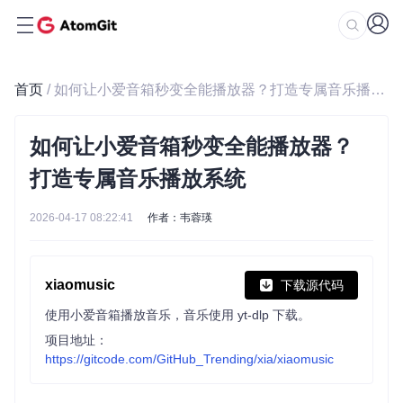
首页
/ 如何让小爱音箱秒变全能播放器？打造专属音乐播放系统
如何让小爱音箱秒变全能播放器？
打造专属音乐播放系统
2026-04-17 08:22:41
作者：韦蓉瑛
xiaomusic
下载源代码
使用小爱音箱播放音乐，音乐使用 yt-dlp 下载。
项目地址：
https://gitcode.com/GitHub_Trending/xia/xiaomusic