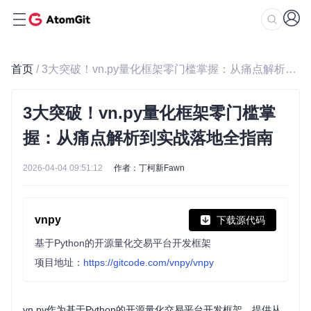
首页
/ 3大突破！vn.py量化框架零门槛掌握：从痛点解析到实战落地全指南
3大突破！vn.py量化框架零门槛掌
握：从痛点解析到实战落地全指南
2026-04-04 09:51:12
作者：丁柯新Fawn
vnpy
下载源代码
基于Python的开源量化交易平台开发框架
项目地址：
https://gitcode.com/vnpy/vnpy
vn.py作为基于Python的开源量化交易平台开发框架，提供从