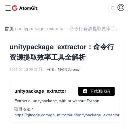
首页
/ unitypackage_extractor：命令行资源提取效率工具全解析
unitypackage_extractor：命令行
资源提取效率工具全解析
2026-04-10 09:07:28
作者：彭桢灵Jeremy
unitypackage_extractor
下载源代码
Extract a .unitypackage, with or without Python
项目地址：
https://gitcode.com/gh_mirrors/un/unitypackage_extractor