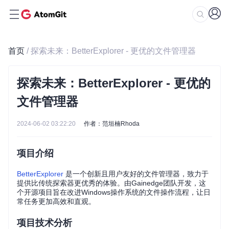
首页
/ 探索未来：BetterExplorer - 更优的文件管理器
探索未来：BetterExplorer - 更优的
文件管理器
2024-06-02 03:22:20
作者：范垣楠Rhoda
项目介绍
BetterExplorer
是一个创新且用户友好的文件管理器，致力于
提供比传统探索器更优秀的体验。由Gainedge团队开发，这
个开源项目旨在改进Windows操作系统的文件操作流程，让日
常任务更加高效和直观。
项目技术分析