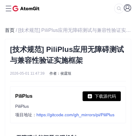
首页
/ [技术规范] PiliPlus应用无障碍测试与兼容性验证实施框架
[技术规范] PiliPlus应用无障碍测试
与兼容性验证实施框架
2026-05-01 11:47:39
作者：侯霆垣
PiliPlus
下载源代码
PiliPlus
项目地址：
https://gitcode.com/gh_mirrors/pi/PiliPlus