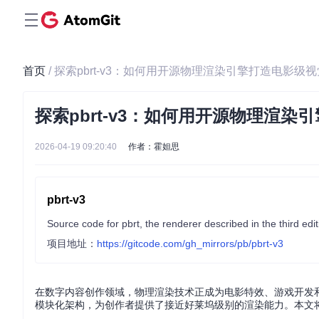
首页
/ 探索pbrt-v3：如何用开源物理渲染引擎打造电影级
探索pbrt-v3：如何用开源物理渲
2026-04-19 09:20:40
作者：霍妲思
pbrt-v3
项目地址：
https://gitcode.com/gh_mirrors/pb/pbrt-v3
在数字内容创作领域，物理渲染技术正成为电影特效、游戏开发和建
模块化架构，为创作者提供了接近好莱坞级别的渲染能力。本文