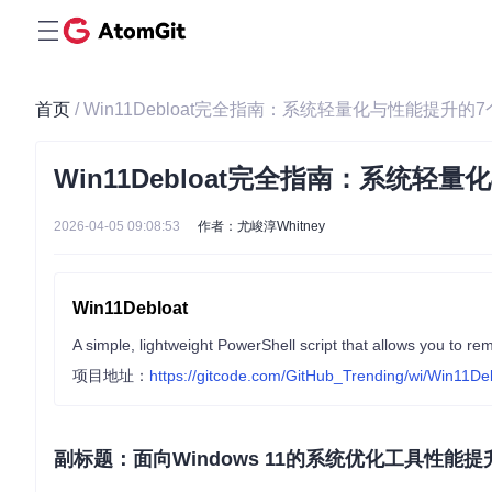
首页
/ Win11Debloat完全指南：系统轻量化与性能提升的
Win11Debloat完全指南：系统轻
2026-04-05 09:08:53
作者：尤峻淳Whitney
Win11Debloat
项目地址：
https://gitcode.com/GitHub_Trending/wi/Win11De
副标题：面向Windows 11的系统优化工具性能提