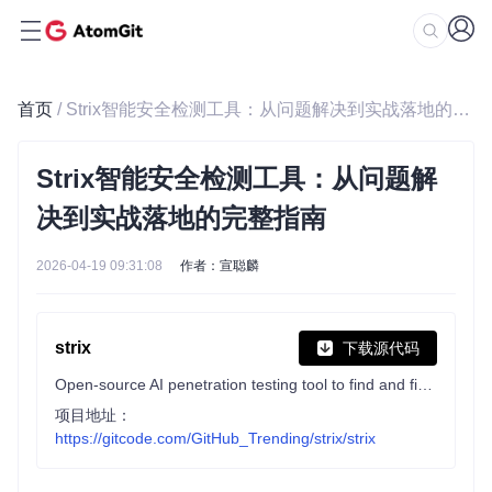
首页
/ Strix智能安全检测工具：从问题解决到实战落地的完整指南
Strix智能安全检测工具：从问题解
决到实战落地的完整指南
2026-04-19 09:31:08
作者：宣聪麟
strix
下载源代码
Open-source AI penetration testing tool to find and fix your app’s vulnerabilities.
项目地址：
https://gitcode.com/GitHub_Trending/strix/strix