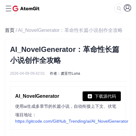
首页
/ AI_NovelGenerator：革命性长篇小说创作全攻略
AI_NovelGenerator：革命性长篇
小说创作全攻略
2026-04-09 09:42:01
作者：虞亚竹Luna
AI_NovelGenerator
下载源代码
使用ai生成多章节的长篇小说，自动衔接上下文、伏笔
项目地址：
https://gitcode.com/GitHub_Trending/ai/AI_NovelGenerator