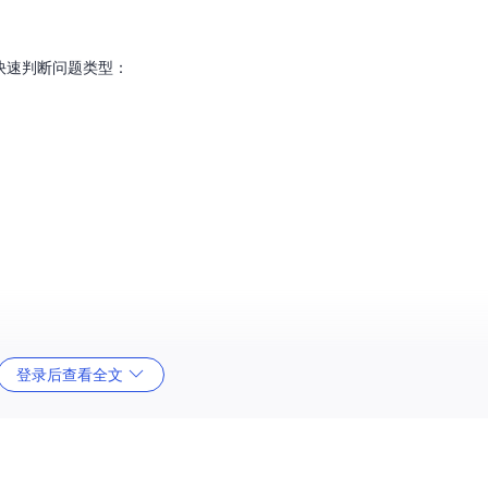
快速判断问题类型：
登录后查看全文
点检测结果