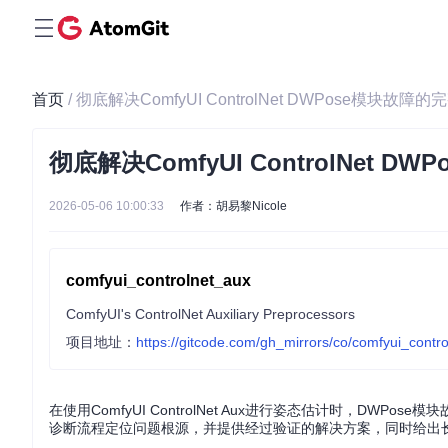
首页
/ 彻底解决ComfyUI ControlNet DWPose模块故障
彻底解决ComfyUI ControlNet 
2026-05-06 10:00:33
作者：胡易黎Nicole
comfyui_controlnet_aux
ComfyUI's ControlNet Auxiliary Preprocessors
项目地址：
https://gitcode.com/gh_mirrors/co/comfyui_contr
在使用ComfyUI ControlNet Aux进行姿态估计时，D
诊断流程定位问题根源，并提供经过验证的解决方案，同时给出