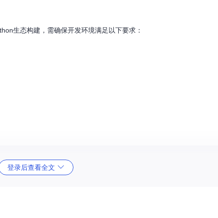
Python生态构建，需确保开发环境满足以下要求：
登录后查看全文