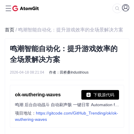
首页
/ 鸣潮智能自动化：提升游戏效率的全场景解决方案
鸣潮智能自动化：提升游戏效率的
全场景解决方案
2026-04-18 08:21:04
作者：田桥桑Industrious
ok-wuthering-waves
下载源代码
鸣潮 后台自动战斗 自动刷声骸 一键日常 Automation for Wuthering Waves
项目地址：
https://gitcode.com/GitHub_Trending/ok/ok-
wuthering-waves