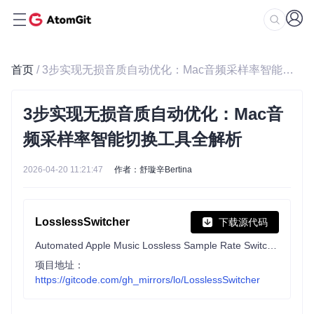
首页
/ 3步实现无损音质自动优化：Mac音频采样率智能切换工具全解析
3步实现无损音质自动优化：Mac音
频采样率智能切换工具全解析
2026-04-20 11:21:47
作者：舒璇辛Bertina
LosslessSwitcher
下载源代码
Automated Apple Music Lossless Sample Rate Switching for Audio Devices on Macs.
项目地址：
https://gitcode.com/gh_mirrors/lo/LosslessSwitcher