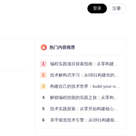
登录
注册
热门内容推荐
1
编程实践项目探索指南：从零构建技术能力体系
2
技术解构式学习：从0到1构建你的编程知识体系
3
构建自己的技术世界：build-your-own-x项目的实践探索指南
4
解锁编程技能的实践之旅：从零构建你的技术世界
5
技术实践探索：从零开始构建核心系统的实践指南
6
亲手锻造技术引擎：从0到1构建核心系统的实践指南