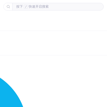
按下
快速开启搜索
/