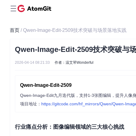
首页
/ Qwen-Image-Edit-2509技术突破与场景落地实践
Qwen-Image-Edit-2509技术突
2026-04-14 08:21:33
作者：温艾琴Wonderful
Qwen-Image-Edit-2509
Qwen-Image-Edit九月迭代版，支持1-3张图编辑，提升
项目地址：
https://gitcode.com/hf_mirrors/Qwen/Qwen-Imag
行业痛点分析：图像编辑领域的三大核心挑战