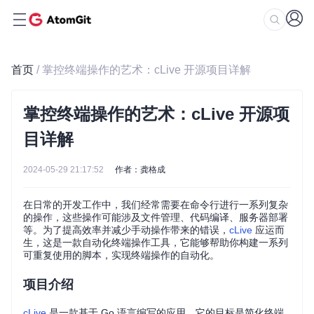
首页
/ 掌控终端操作的艺术：cLive 开源项目详解
掌控终端操作的艺术：cLive 开源项
目详解
2024-05-29 21:17:52
作者：龚格成
在日常的开发工作中，我们经常需要在命令行进行一系列复杂
的操作，这些操作可能涉及文件管理、代码编译、服务器部署
等。为了提高效率并减少手动操作带来的错误，
cLive
应运而
生，这是一款自动化终端操作工具，它能够帮助你构建一系列
可重复使用的脚本，实现终端操作的自动化。
项目介绍
cLive
是一款基于 Go 语言编写的应用，它的目标是简化终端