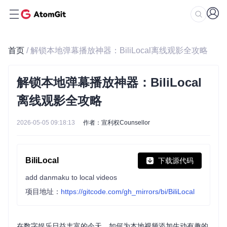
首页
/ 解锁本地弹幕播放神器：BiliLocal离线观影全攻略
解锁本地弹幕播放神器：BiliLocal
离线观影全攻略
2026-05-05 09:18:13
作者：宣利权Counsellor
BiliLocal
下载源代码
add danmaku to local videos
项目地址：
https://gitcode.com/gh_mirrors/bi/BiliLocal
在数字娱乐日益丰富的今天，如何为本地视频添加生动有趣的