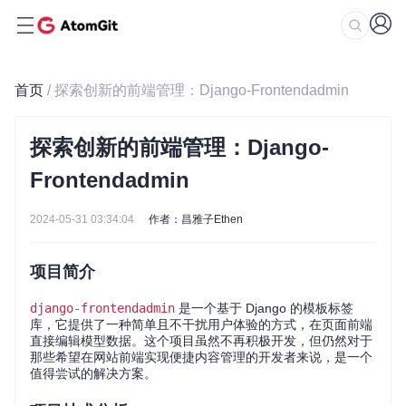
首页
/ 探索创新的前端管理：Django-Frontendadmin
探索创新的前端管理：Django-
Frontendadmin
2024-05-31 03:34:04
作者：昌雅子Ethen
项目简介
django-frontendadmin
是一个基于 Django 的模板标签
库，它提供了一种简单且不干扰用户体验的方式，在页面前端
直接编辑模型数据。这个项目虽然不再积极开发，但仍然对于
那些希望在网站前端实现便捷内容管理的开发者来说，是一个
值得尝试的解决方案。