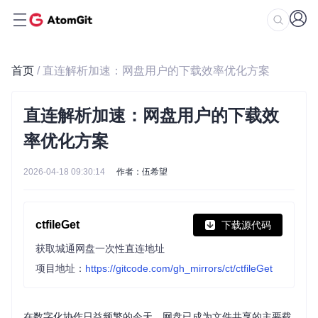
首页
/ 直连解析加速：网盘用户的下载效率优化方案
直连解析加速：网盘用户的下载效
率优化方案
2026-04-18 09:30:14
作者：伍希望
ctfileGet
下载源代码
获取城通网盘一次性直连地址
项目地址：
https://gitcode.com/gh_mirrors/ct/ctfileGet
在数字化协作日益频繁的今天，网盘已成为文件共享的主要载