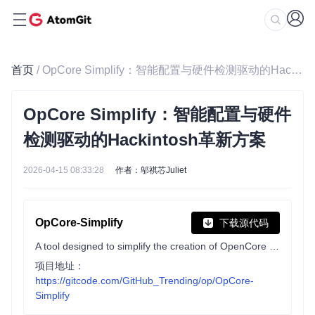
首页
/ OpCore Simplify：智能配置与硬件检测驱动的Hackintosh革新方案
OpCore Simplify：智能配置与硬件
检测驱动的Hackintosh革新方案
2026-04-15 08:33:28
作者：邬祺芯Juliet
OpCore-Simplify
下载源代码
A tool designed to simplify the creation of OpenCore EFI
项目地址：
https://gitcode.com/GitHub_Trending/op/OpCore-
Simplify