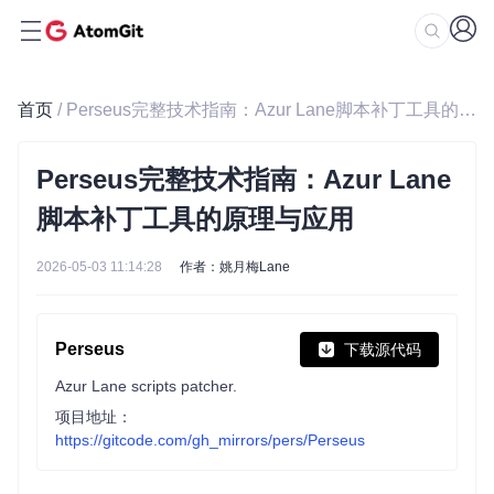
首页
/ Perseus完整技术指南：Azur Lane脚本补丁工具的原理与应用
Perseus完整技术指南：Azur Lane
脚本补丁工具的原理与应用
2026-05-03 11:14:28
作者：姚月梅Lane
Perseus
下载源代码
Azur Lane scripts patcher.
项目地址：
https://gitcode.com/gh_mirrors/pers/Perseus