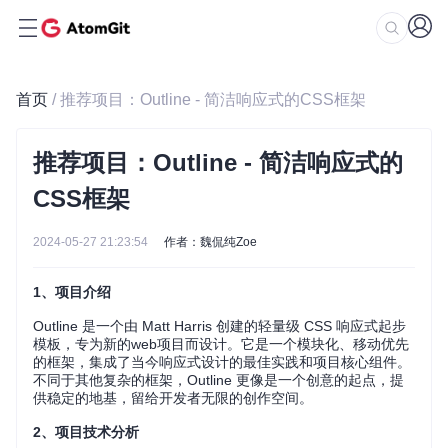
首页
/ 推荐项目：Outline - 简洁响应式的CSS框架
推荐项目：Outline - 简洁响应式的
CSS框架
2024-05-27 21:23:54
作者：魏侃纯Zoe
1、项目介绍
Outline 是一个由 Matt Harris 创建的轻量级 CSS 响应式起步
模板，专为新的web项目而设计。它是一个模块化、移动优先
的框架，集成了当今响应式设计的最佳实践和项目核心组件。
不同于其他复杂的框架，Outline 更像是一个创意的起点，提
供稳定的地基，留给开发者无限的创作空间。
2、项目技术分析