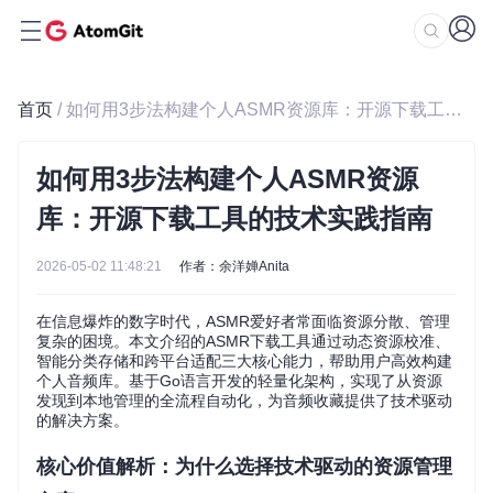
首页
/ 如何用3步法构建个人ASMR资源库：开源下载工具的技术实践指南
如何用3步法构建个人ASMR资源
库：开源下载工具的技术实践指南
2026-05-02 11:48:21
作者：余洋婵Anita
在信息爆炸的数字时代，ASMR爱好者常面临资源分散、管理
复杂的困境。本文介绍的ASMR下载工具通过动态资源校准、
智能分类存储和跨平台适配三大核心能力，帮助用户高效构建
个人音频库。基于Go语言开发的轻量化架构，实现了从资源
发现到本地管理的全流程自动化，为音频收藏提供了技术驱动
的解决方案。
核心价值解析：为什么选择技术驱动的资源管理