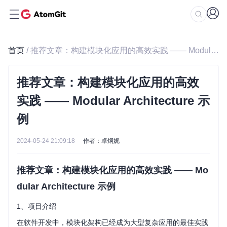
首页
/ 推荐文章：构建模块化应用的高效实践 —— Modular Architecture 示例
推荐文章：构建模块化应用的高效
实践 —— Modular Architecture 示
例
2024-05-24 21:09:18
作者：卓炯娓
推荐文章：构建模块化应用的高效实践 —— Mo
dular Architecture 示例
1、项目介绍
在软件开发中，模块化架构已经成为大型复杂应用的最佳实践