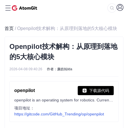
首页
/ Openpilot技术解构：从原理到落地的5大核心模块
Openpilot技术解构：从原理到落地
的5大核心模块
2026-04-08 09:40:26
作者：廉皓灿Ida
openpilot
下载源代码
openpilot is an operating system for robotics. Currently, it upgrades the driver assistance system on 300+ supported cars.
项目地址：
https://gitcode.com/GitHub_Trending/op/openpilot