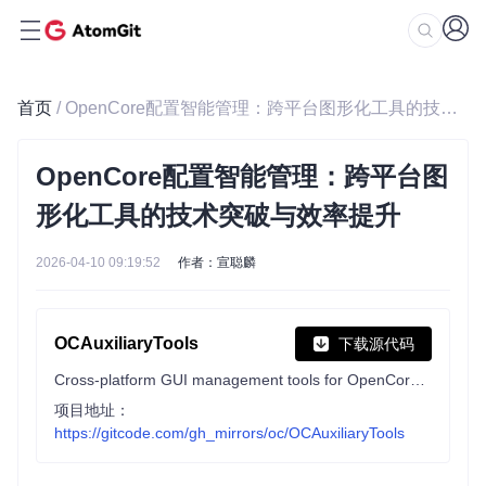
首页
/ OpenCore配置智能管理：跨平台图形化工具的技术突破与效率提升
OpenCore配置智能管理：跨平台图
形化工具的技术突破与效率提升
2026-04-10 09:19:52
作者：宣聪麟
OCAuxiliaryTools
下载源代码
Cross-platform GUI management tools for OpenCore（OCAT）
项目地址：
https://gitcode.com/gh_mirrors/oc/OCAuxiliaryTools