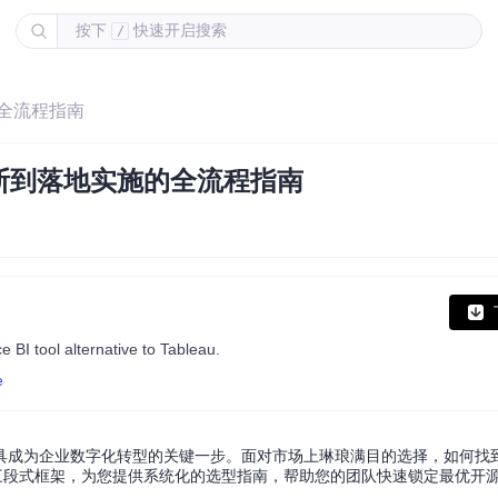
按下
快速开启搜索
/
全流程指南
断到落地实施的全流程指南
l alternative to Tableau.
e
具成为企业数字化转型的关键一步。面对市场上琳琅满目的选择，如何找
三段式框架，为您提供系统化的选型指南，帮助您的团队快速锁定最优开