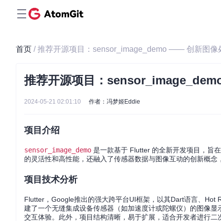
首页
/ 推荐开源项目：sensor_image_demo —— 创新图像处
推荐开源项目：sensor_image_dem
2024-05-21 02:01:10
作者：冯梦姬Eddie
项目介绍
sensor_image_demo
是一款基于 Flutter 的全新开发项目
的灵活性和高性能，还融入了传感器数据与图像互动的创新概念
项目技术分析
Flutter，Google推出的强大跨平台UI框架，以其Dart语言、Ho
建了一个无缝集成设备传感器（如加速度计或陀螺仪）的图像显
交互体验。此外，项目结构清晰，易于扩展，适合开发者进行二