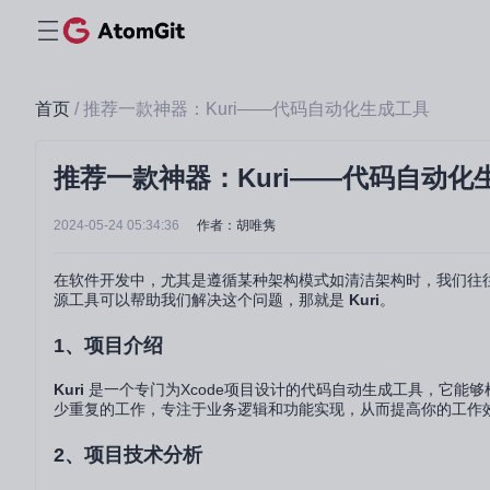
首页
/ 推荐一款神器：Kuri——代码自动化生成工具
推荐一款神器：Kuri——代码自动化
2024-05-24 05:34:36
作者：胡唯隽
在软件开发中，尤其是遵循某种架构模式如清洁架构时，我们往
源工具可以帮助我们解决这个问题，那就是
Kuri
。
1、项目介绍
Kuri
是一个专门为Xcode项目设计的代码自动生成工具，它能够
少重复的工作，专注于业务逻辑和功能实现，从而提高你的工作
2、项目技术分析