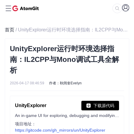
首页
/ UnityExplorer运行时环境选择指南：IL2CPP与Mono调试工具全解析
UnityExplorer运行时环境选择指
南：IL2CPP与Mono调试工具全解
析
2026-04-17 08:46:59
作者：秋阔奎Evelyn
UnityExplorer
下载源代码
An in-game UI for exploring, debugging and modifying IL2CPP and Mono Unity games.
项目地址：
https://gitcode.com/gh_mirrors/un/UnityExplorer