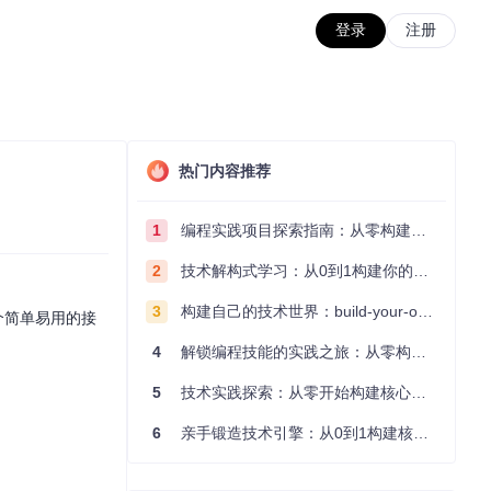
登录
注册
热门内容推荐
1
编程实践项目探索指南：从零构建技术能力体系
2
技术解构式学习：从0到1构建你的编程知识体系
3
构建自己的技术世界：build-your-own-x项目的实践探索指南
一个简单易用的接
4
解锁编程技能的实践之旅：从零构建你的技术世界
5
技术实践探索：从零开始构建核心系统的实践指南
6
亲手锻造技术引擎：从0到1构建核心系统的实践指南