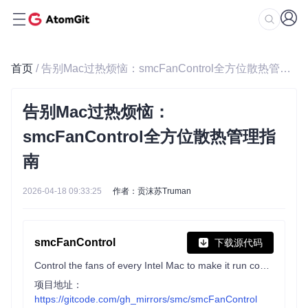
首页
/ 告别Mac过热烦恼：smcFanControl全方位散热管理指南
告别Mac过热烦恼：
smcFanControl全方位散热管理指
南
2026-04-18 09:33:25
作者：贡沫苏Truman
smcFanControl
下载源代码
Control the fans of every Intel Mac to make it run cooler
项目地址：
https://gitcode.com/gh_mirrors/smc/smcFanControl