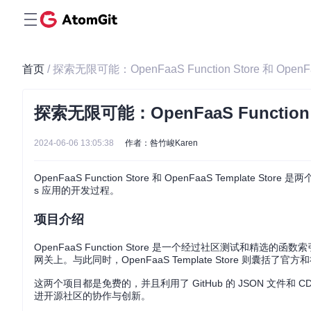
首页
/ 探索无限可能：OpenFaaS Function Store 和 OpenFaa
探索无限可能：OpenFaaS Function St
2024-06-06 13:05:38
作者：咎竹峻Karen
OpenFaaS Function Store 和 OpenFaaS Templa
s 应用的开发过程。
项目介绍
OpenFaaS Function Store 是一个经过社区测试和精选
网关上。与此同时，OpenFaaS Template Store 则
这两个项目都是免费的，并且利用了 GitHub 的 JSON 文
进开源社区的协作与创新。