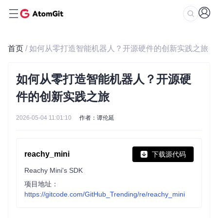
首页
/ 如何从零打造智能机器人？开源硬件的创新实践之旅
如何从零打造智能机器人？开源硬
件的创新实践之旅
2026-05-04 11:01:10
作者：谭伦延
reachy_mini
下载源代码
Reachy Mini's SDK
项目地址：
https://gitcode.com/GitHub_Trending/re/reachy_mini