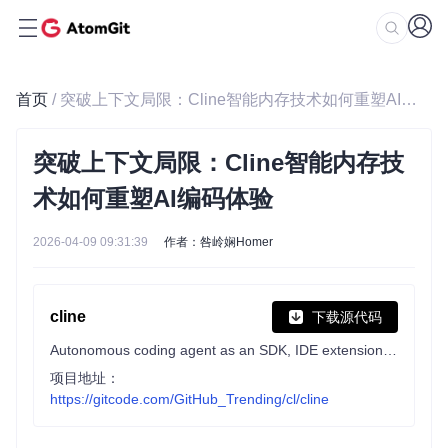
首页
/ 突破上下文局限：Cline智能内存技术如何重塑AI编码体验
突破上下文局限：Cline智能内存技
术如何重塑AI编码体验
2026-04-09 09:31:39
作者：咎岭娴Homer
cline
下载源代码
Autonomous coding agent as an SDK, IDE extension, or CLI assistant.
项目地址：
https://gitcode.com/GitHub_Trending/cl/cline