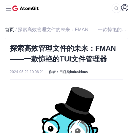
首页
/ 探索高效管理文件的未来：FMAN——一款惊艳的TUI文件管理器
探索高效管理文件的未来：FMAN
——一款惊艳的TUI文件管理器
2024-05-21 10:06:21
作者：田桥桑Industrious