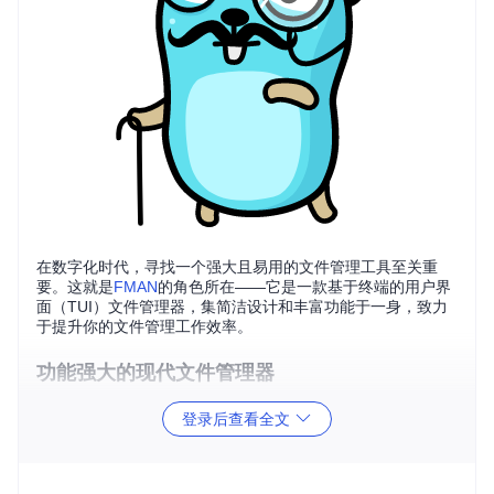
在数字化时代，寻找一个强大且易用的文件管理工具至关重
要。这就是
FMAN
的角色所在——它是一款基于终端的用户界
面（TUI）文件管理器，集简洁设计和丰富功能于一身，致力
于提升你的文件管理工作效率。
功能强大的现代文件管理器
FMAN提供了一系列令人印象深刻的功能，包括：
登录后查看全文
鼠标支持
：无需离开键盘即可轻松操作。
清洁的用户界面
：清爽布局，专注于提高工作效率。