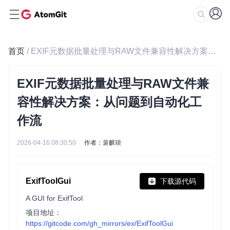
首页
/ EXIF元数据批量处理与RAW文件兼容性解决方案：从问题到自动化工作流
EXIF元数据批量处理与RAW文件兼
容性解决方案：从问题到自动化工
作流
2026-04-16 08:30:50
作者：裴麒琰
ExifToolGui
下载源代码
A GUI for ExifTool
项目地址：
https://gitcode.com/gh_mirrors/ex/ExifToolGui