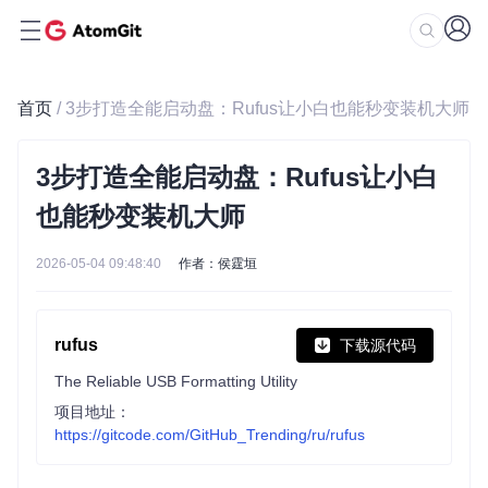
首页
/ 3步打造全能启动盘：Rufus让小白也能秒变装机大师
3步打造全能启动盘：Rufus让小白
也能秒变装机大师
2026-05-04 09:48:40
作者：侯霆垣
rufus
下载源代码
The Reliable USB Formatting Utility
项目地址：
https://gitcode.com/GitHub_Trending/ru/rufus