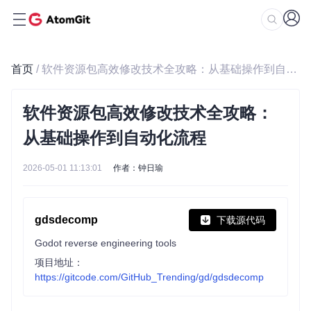
首页
/ 软件资源包高效修改技术全攻略：从基础操作到自动化流程
软件资源包高效修改技术全攻略：
从基础操作到自动化流程
2026-05-01 11:13:01
作者：钟日瑜
gdsdecomp
下载源代码
Godot reverse engineering tools
项目地址：
https://gitcode.com/GitHub_Trending/gd/gdsdecomp