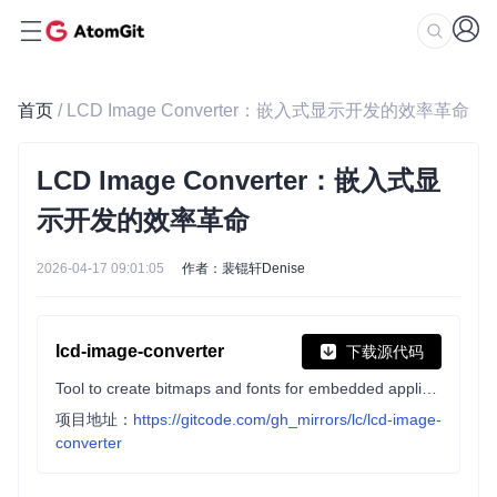
首页
/ LCD Image Converter：嵌入式显示开发的效率革命
LCD Image Converter：嵌入式显
示开发的效率革命
2026-04-17 09:01:05
作者：裴锟轩Denise
lcd-image-converter
下载源代码
Tool to create bitmaps and fonts for embedded applications, v.2
项目地址：
https://gitcode.com/gh_mirrors/lc/lcd-image-
converter