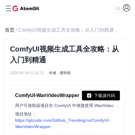
首页
/ ComfyUI视频生成工具全攻略：从入门到精通
ComfyUI视频生成工具全攻略：从
入门到精通
2026-05-04 11:01:12
作者：蔡怀权
ComfyUI-WanVideoWrapper
下载源代码
用户可借助该项目在 ComfyUI 中便捷使用 WanVideo 及相关模型进行视频生成等操作。它提供封装节点，支持多种额外模型，优化内存使用，便于快速测试新模型和功能。
项目地址：
https://gitcode.com/GitHub_Trending/co/ComfyUI-
WanVideoWrapper