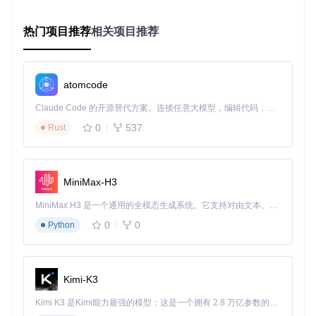
dels
VAE模型 →
ComfyUI/models/vae
成功验证
：模型目录下出现对应文件，文件大小符合预期
热门项目推荐
相关项目推荐
应用场景：自然环境视频生成；效果说明：展示AI生成的高质
量场景细节，竹林与石塔的光影效果接近真实拍摄
atomcode
基础操作：掌握核心工作流程
Claude Code 的开源替代方案。连接任意大模型，编辑代码，运行命令，自动验证 — 全自动执行。用 Rust 构建，极致性能。 ｜ An open-source alternative to Claude Code. Connect any LLM, edit code, run commands, and verify changes — autonomously. Built in Rust for speed. Get Started
启动与加载
启动ComfyUI应用程序
0
537
Rust
在节点面板中找到"WanVideo"分类
拖拽所需节点到工作区
连接节点形成完整工作流
参数配置要点
MiniMax-H3
视频分辨率：根据硬件性能选择（建议从720p开始）
MiniMax H3 是一个通用的全模态生成系统。它支持对由文本、图像、视频和音频组成的多模态上下文进行统一理解，并能生成分辨率高达 2K、时长可达 15 秒的带原生立体声音频的视频。得益于面向任务泛化的系统设计，H3 在预训练阶段就已具备广泛的多模态上下文理解与生成能力，能够出色地执行复杂的多模态指令。
帧率设置：常规视频选择24-30fps
生成步数：新手建议20-30步，平衡质量与速度
0
0
Python
提示词权重：核心描述词可添加括号增强权重
场景案例：动态特效创作实践
案例1：自然场景动画
目标
：将静态风景图片转换为动态视频
Kimi-K3
节点组合
：图像输入 → 运动估计 → 视频生成 → 输出
关键参数
：运动强度0.3，循环模式"无缝"
Kimi K3 是Kimi能力最强的模型：这是一个拥有 2.8 万亿参数的混合专家（MoE）模型，具备原生视觉理解能力，并支持 100 万 token 的上下文窗口。
效果
：静态竹林图片转化为微风拂动、光影变化的动态场景