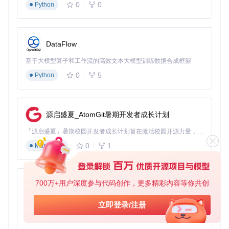
0
0
Python
案例2：物体动态特效
目标
：为普通物体添加动态效果
节点组合
：图像输入 → 物体检测 → 特效生成 → 合成输出
关键参数
：特效强度0.7，粒子数量500
DataFlow
效果
：静态玩具熊转化为带有粒子环绕效果的动态画面
基于大模型算子和工作流的高效文本大模型训练数据合成框架
应用场景：产品展示视频；效果说明：AI为静态玩具熊添加动
0
5
Python
态粒子特效，增强视觉吸引力
三、深化层：功能解析与进阶技巧
源启盛夏_AtomGit暑期开发者成长计划
核心功能模块解析
「源启盛夏」暑期校园开发者成长计划旨在激活校园开源力量，通过积分激励、认证扶持、资源倾斜等形式，引导高校组织和开发者完成「入驻 — 建项目 — 做贡献 — 获认证 — 得资源」的完整闭环。无论你是想带领社团入驻平台的组织者，还是希望用代码贡献证明自己的开发者，都能在这里找到属于你的成长路径。
功能模块
应用场景
优势特点
0
1
Markdown
视频生成
文本/图像转
支持多分辨率输出，质量可
模块
视频
调节
音频处理
语音驱动动
实现唇形同步，支持背景音
模块
画
乐融合
700万+用户深度参与代码创作，更多精彩内容等你共创
py-xiaozhi
运动控制
角色动作设
精确控制运动轨迹，支持关
基于Python的Xiaozhi AI，适用于想要完整Xiaozhi体验而无需拥有专用硬件的用户。
立即登录/注册
模块
计
键帧编辑
0
1
Python
特效合成
动态视觉效
内置多种粒子效果，可自定