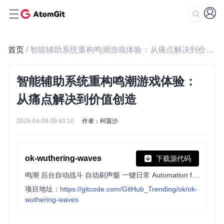
首页
/ 智能辅助系统重构鸣潮游戏体验：从痛点解决到价值创造
智能辅助系统重构鸣潮游戏体验：
从痛点解决到价值创造
2026-04-09 09:40:10
作者：柯茵沙
ok-wuthering-waves
下载源代码
鸣潮 后台自动战斗 自动刷声骸 一键日常 Automation for Wuthering Waves
项目地址：
https://gitcode.com/GitHub_Trending/ok/ok-
wuthering-waves