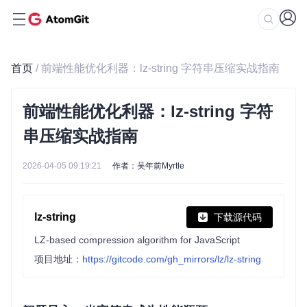
首页
/ 前端性能优化利器：lz-string 字符串压缩实战指南
前端性能优化利器：lz-string 字符
串压缩实战指南
2026-04-05 09:19:21
作者：吴年前Myrtle
lz-string
下载源代码
LZ-based compression algorithm for JavaScript
项目地址：
https://gitcode.com/gh_mirrors/lz/lz-string