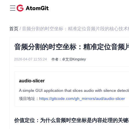
首页
/ 音频分割的时空坐标：精准定位音频片段的核心技术
音频分割的时空坐标：精准定位音频
2026-04-07 11:55:24
作者：卓艾滢Kingsley
audio-slicer
A simple GUI application that slices audio with silence detect
项目地址：
https://gitcode.com/gh_mirrors/aud/audio-slicer
价值定位：为什么音频时空坐标是内容处理的关键