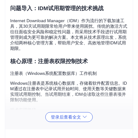
问题导入：IDM试用期管理的技术挑战
Internet Download Manager（IDM）作为流行的下载加速工
具，其30天试用期限常给用户带来使用困扰。传统的激活方式
往往面临安全风险和稳定性问题，而采用技术手段进行试用期
管理则成为更可靠的解决方案。本文将从技术原理出发，系统
介绍两种核心管理方案，帮助用户安全、高效地管理IDM试用
期限。
核心原理：注册表权限控制技术
注册表（Windows系统配置数据库）工作机制
Windows注册表是系统核心数据库，存储着软件配置信息。ID
M通过在注册表中记录试用开始时间、使用天数等关键数据来
实现试用期控制。当试用期结束，IDM会读取这些注册表项并
限制功能使用。
技术实现路径
登录后查看全文
本方案采用注册表权限控制技术，通过以下步骤实现试用期管
理：
智能扫描
：定位IDM相关的关键注册表项，包括CLSID