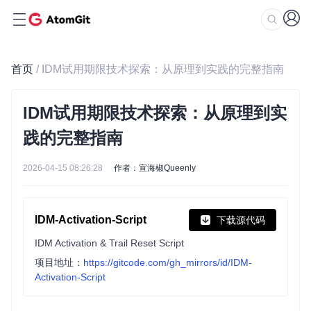
首页
/ IDM试用期限技术探索：从原理到实践的完整指南
IDM试用期限技术探索：从原理到实
践的完整指南
2026-04-15 08:26:28
作者：宣海椒Queenly
IDM-Activation-Script
下载源代码
IDM Activation & Trail Reset Script
项目地址：
https://gitcode.com/gh_mirrors/id/IDM-
Activation-Script