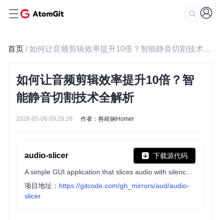
首页
/ 如何让音频剪辑效率提升10倍？智能静音切割技术全解析
如何让音频剪辑效率提升10倍？智
能静音切割技术全解析
2026-05-06 09:29:26
作者：咎岭娴Homer
audio-slicer
下载源代码
A simple GUI application that slices audio with silence detection
项目地址：
https://gitcode.com/gh_mirrors/aud/audio-
slicer