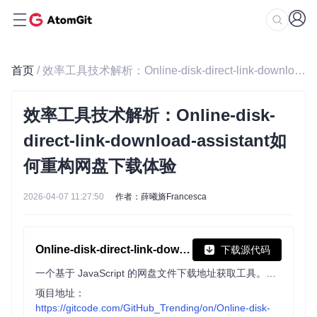
首页
/ 效率工具技术解析：Online-disk-direct-link-download-assistant如何重构网盘下载体验
效率工具技术解析：Online-disk-
direct-link-download-assistant如
何重构网盘下载体验
2026-04-07 11:27:50
作者：薛曦旖Francesca
Online-disk-direct-link-download-assistant
下载源代码
一个基于 JavaScript 的网盘文件下载地址获取工具。基于【网盘直链下载助手】修改 ，支持 百度网盘 / 阿里云盘 / 中国移动云盘 / 天翼云盘 / 迅雷云盘 / 夸克网盘 / UC网盘 / 123云盘 八大网盘
项目地址：
https://gitcode.com/GitHub_Trending/on/Online-disk-