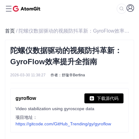
首页
/ 陀螺仪数据驱动的视频防抖革新：GyroFlow效率提升全指南
陀螺仪数据驱动的视频防抖革新：
GyroFlow效率提升全指南
2026-03-30 11:38:27
作者：舒璇辛Bertina
gyroflow
下载源代码
Video stabilization using gyroscope data
项目地址：
https://gitcode.com/GitHub_Trending/gy/gyroflow